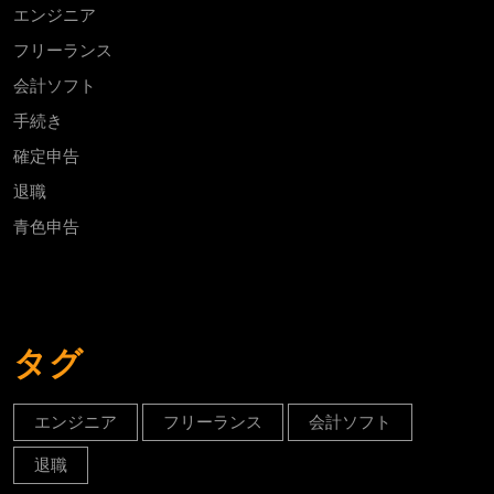
エンジニア
フリーランス
会計ソフト
手続き
確定申告
退職
青色申告
タグ
エンジニア
フリーランス
会計ソフト
退職