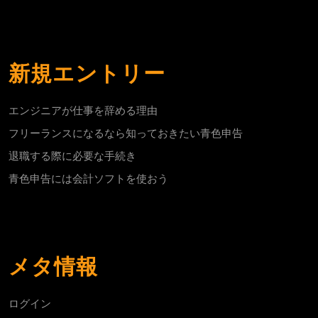
新規エントリー
エンジニアが仕事を辞める理由
フリーランスになるなら知っておきたい青色申告
退職する際に必要な手続き
青色申告には会計ソフトを使おう
メタ情報
ログイン