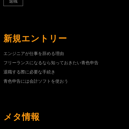
退職
新規エントリー
エンジニアが仕事を辞める理由
フリーランスになるなら知っておきたい青色申告
退職する際に必要な手続き
青色申告には会計ソフトを使おう
メタ情報